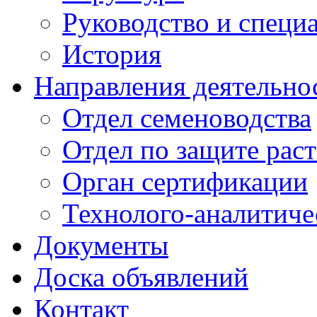
Руководство и специ
История
Направления деятельно
Отдел семеноводства
Отдел по защите рас
Орган сертификации
Технолого-аналитиче
Документы
Доска объявлений
Контакт