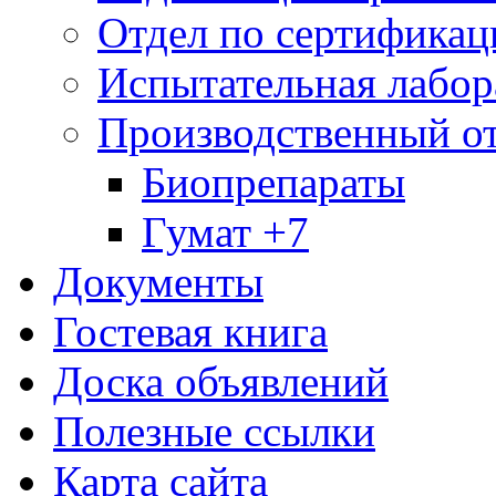
Отдел по сертификац
Испытательная лабор
Производственный о
Биопрепараты
Гумат +7
Документы
Гостевая книга
Доска объявлений
Полезные ссылки
Карта сайта