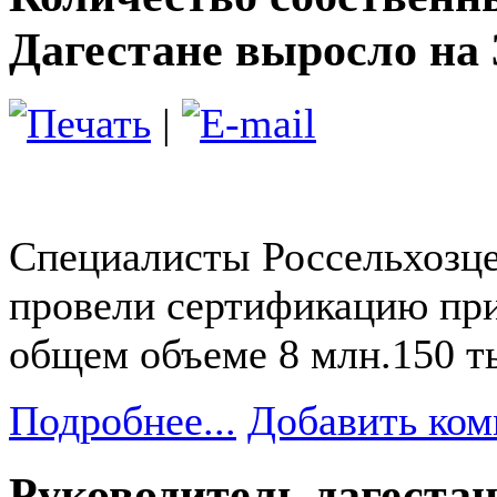
Дагестане выросло на 
|
Специалисты Россельхозце
провели сертификацию при
общем объеме 8 млн.150 т
Подробнее...
Добавить ком
Руководитель дагеста