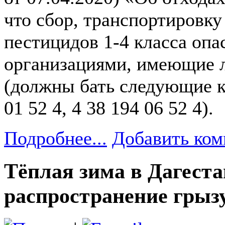
что сбор, транспортировку
пестицидов 1-4 класса опа
организациями, имеющие 
(должны бать следующие ко
01 52 4, 4 38 194 06 52 4).
Подробнее...
Добавить ком
Тёплая зима в Дагест
распространение грыз