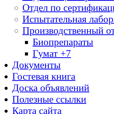
Отдел по сертификац
Испытательная лабор
Производственный о
Биопрепараты
Гумат +7
Документы
Гостевая книга
Доска объявлений
Полезные ссылки
Карта сайта