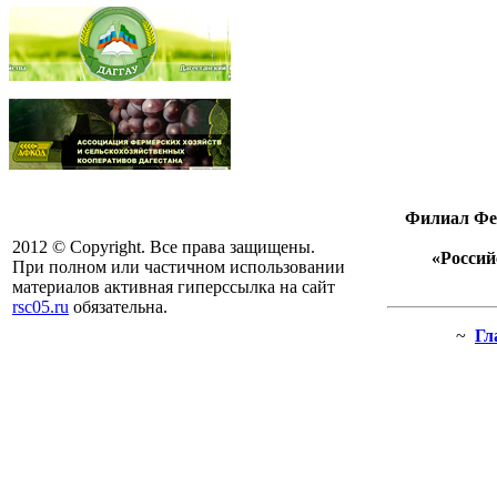
Филиал Фед
2012 © Copyright. Все права защищены.
«Россий
При полном или частичном использовании
материалов активная гиперссылка на сайт
rsc05.ru
обязательна.
~
Гл