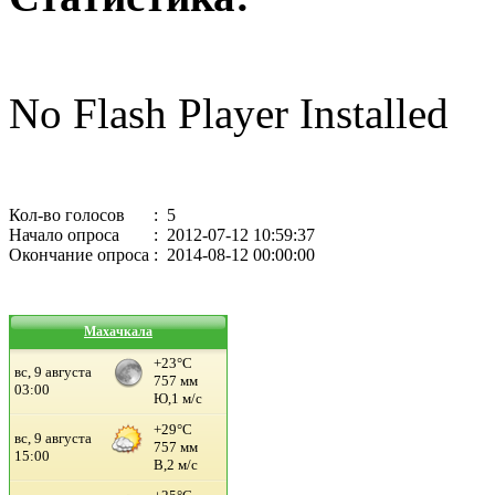
No Flash Player Installed
Кол-во голосов
: 5
Начало опроса
: 2012-07-12 10:59:37
Окончание опроса
: 2014-08-12 00:00:00
Махачкала