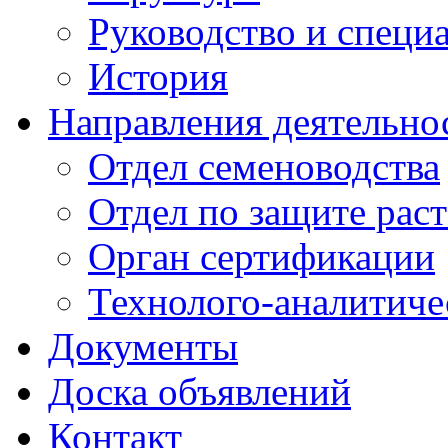
Руководство и специ
История
Направления деятельно
Отдел семеноводства
Отдел по защите рас
Орган сертификации
Технолого-аналитиче
Документы
Доска объявлений
Контакт