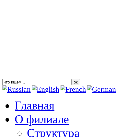
Главная
О филиале
Структура