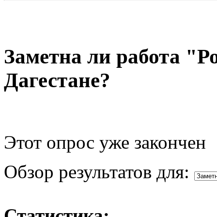
Заметна ли работа "Р
Дагестане?
Этот опрос уже закончен
Обзор результатов для:
Статистика: