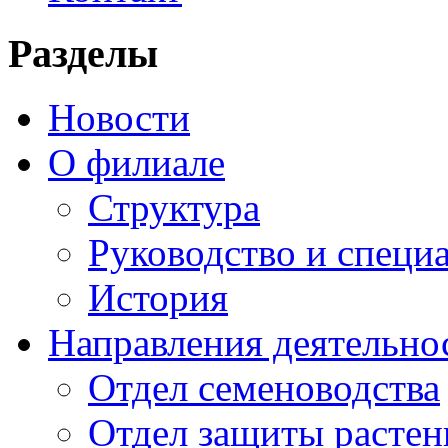
Разделы
Новости
О филиале
Структура
Руководство и специ
История
Направления деятельно
Отдел семеноводства
Отдел защиты растен