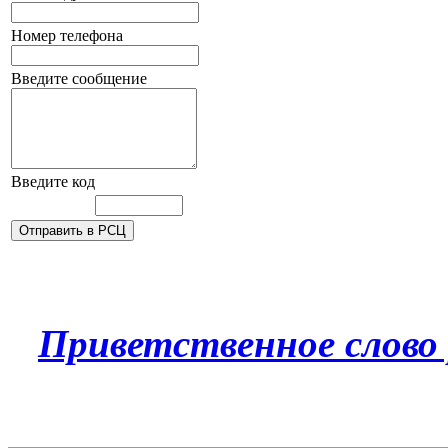
Номер телефона
Введите сообщение
Введите код
Приветственное слово