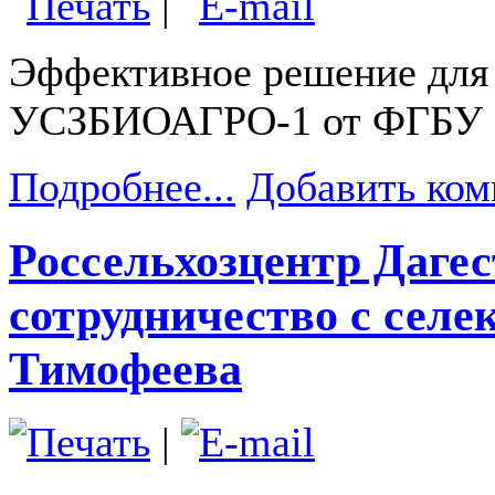
|
Эффективное решение для 
УСЗБИОАГРО-1 от ФГБУ «
Подробнее...
Добавить ком
Россельхозцентр Дагес
сотрудничество с селе
Тимофеева
|