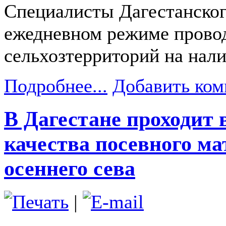
Специалисты Дагестанског
ежедневном режиме прово
сельхозтерриторий на нали
Подробнее...
Добавить ком
В Дагестане проходит 
качества посевного ма
осеннего сева
|