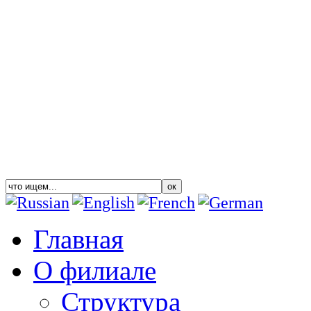
Главная
О филиале
Структура