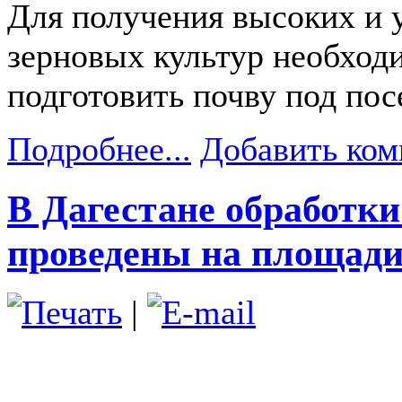
Для получения высоких и 
зерновых культур необход
подготовить почву под пос
Подробнее...
Добавить ком
В Дагестане обработки
проведены на площади 
|