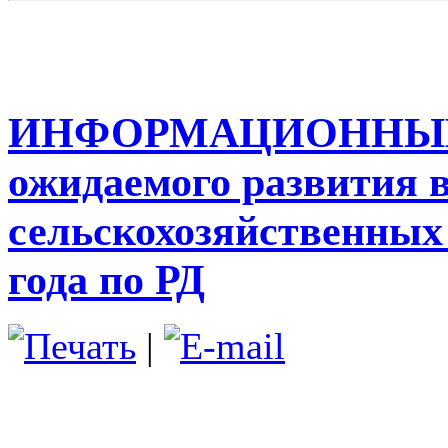
ИНФОРМАЦИОННЫЙ 
ожидаемого развития в
сельскохозяйственных 
года по РД
|