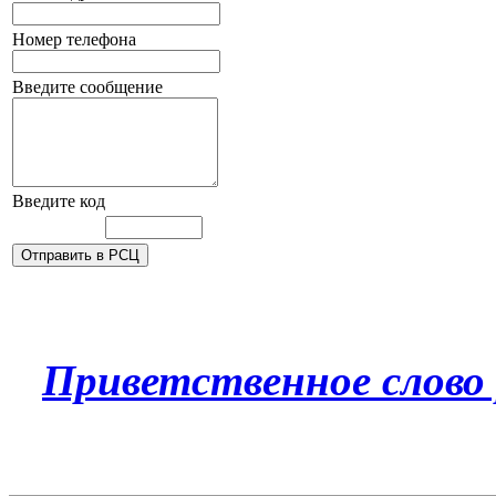
Номер телефона
Введите сообщение
Введите код
Приветственное слово