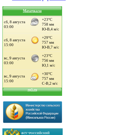
Махачкала