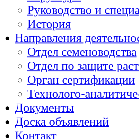
Руководство и специ
История
Направления деятельно
Отдел семеноводства
Отдел по защите рас
Орган сертификации
Технолого-аналитиче
Документы
Доска объявлений
Контакт