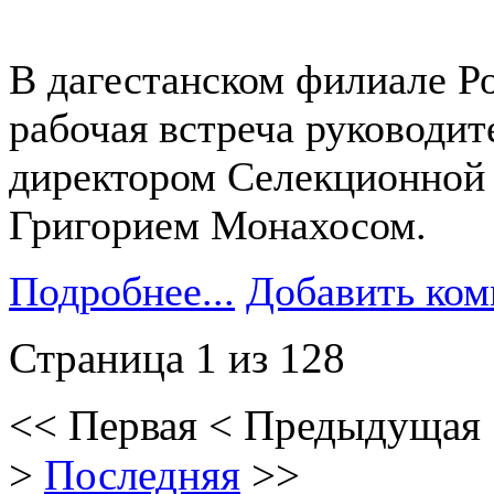
В дагестанском филиале Р
рабочая встреча руководи
директором Селекционной
Григорием Монахосом.
Подробнее...
Добавить ком
Страница 1 из 128
<<
Первая
<
Предыдущая
>
Последняя
>>