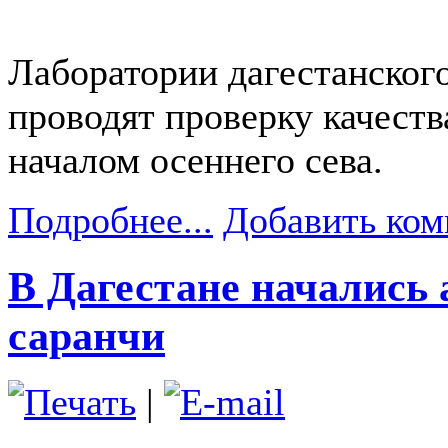
Лаборатории дагестанског
проводят проверку качеств
началом осеннего сева.
Подробнее...
Добавить ком
В Дагестане начались
саранчи
|