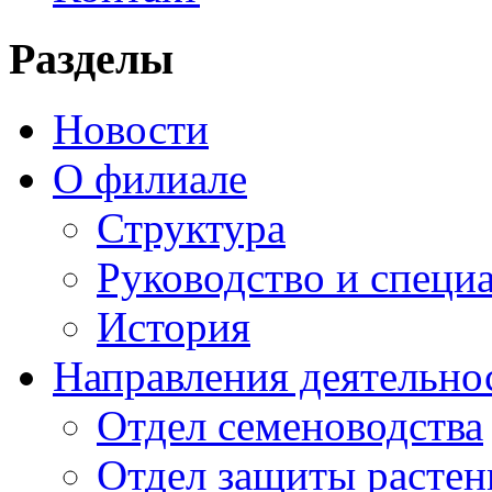
Разделы
Новости
О филиале
Структура
Руководство и специ
История
Направления деятельно
Отдел семеноводства
Отдел защиты растен