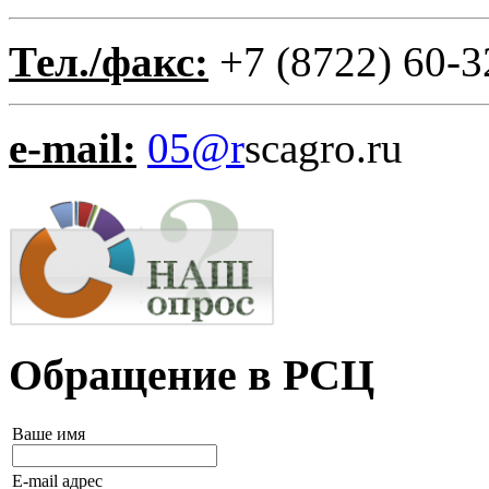
Тел./факс:
+7 (8722) 60-3
e-mail:
05@r
scagro.ru
Обращение в РСЦ
Ваше имя
E-mail адрес