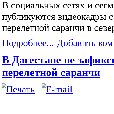
В социальных сетях и сегм
публикуются видеокадры 
перелетной саранчи в севе
Подробнее...
Добавить ком
В Дагестане не зафикс
перелетной саранчи
|