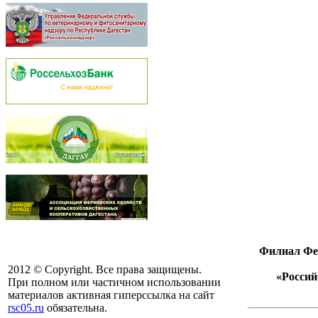
Филиал Фед
2012 © Copyright. Все права защищены.
«Россий
При полном или частичном использовании
материалов активная гиперссылка на сайт
rsc05.ru
обязательна.