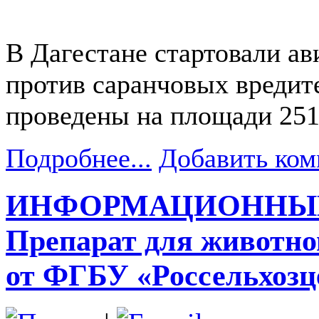
В Дагестане стартовали а
против саранчовых вредит
проведены на площади 251,
Подробнее...
Добавить ком
ИНФОРМАЦИОННЫЙ
Препарат для животн
от ФГБУ «Россельхозц