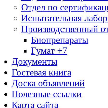
Отдел по сертификац
Испытательная лабор
Производственный о
Биопрепараты
Гумат +7
Документы
Гостевая книга
Доска объявлений
Полезные ссылки
Карта сайта