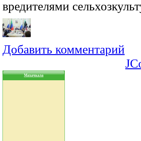
вредителями сельхозкульту
Добавить комментарий
JC
Махачкала