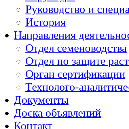
Руководство и специ
История
Направления деятельно
Отдел семеноводства
Отдел по защите рас
Орган сертификации
Технолого-аналитиче
Документы
Доска объявлений
Контакт