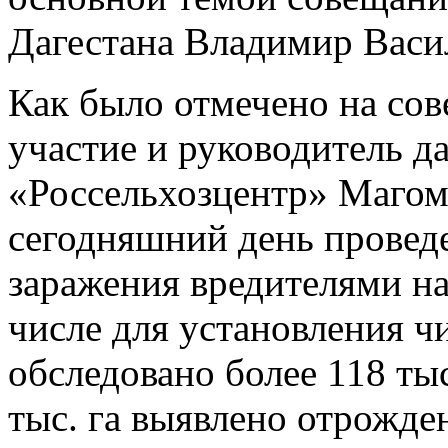
Дагестана Владимир Васи
Как было отмечено на сов
участие и руководитель д
«Россельхозцентр» Магом
сегодняшний день провед
заражения вредителями на
числе для установления ч
обследовано более 118 тыс
тыс. га выявлено отрожде