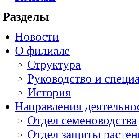
Разделы
Новости
О филиале
Структура
Руководство и специ
История
Направления деятельно
Отдел семеноводства
Отдел защиты растен