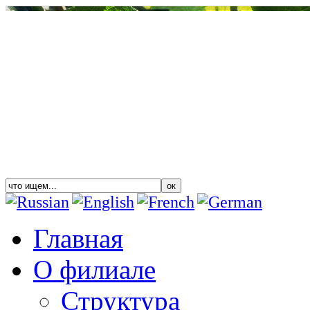
Главная
О филиале
Структура