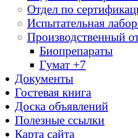
Отдел по сертификац
Испытательная лабор
Производственный о
Биопрепараты
Гумат +7
Документы
Гостевая книга
Доска объявлений
Полезные ссылки
Карта сайта