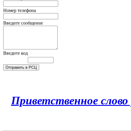
Номер телефона
Введите сообщение
Введите код
Приветственное слово