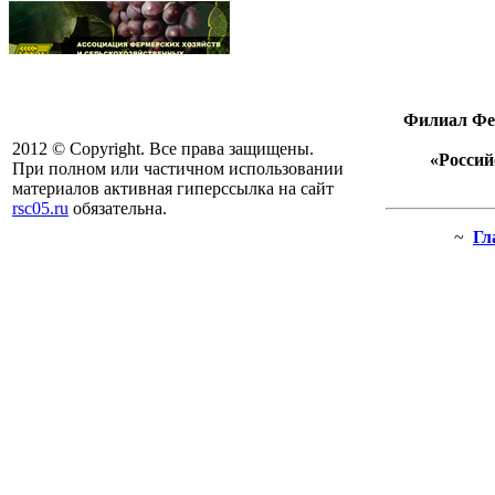
Филиал Фед
2012 © Copyright. Все права защищены.
«Россий
При полном или частичном использовании
материалов активная гиперссылка на сайт
rsc05.ru
обязательна.
~
Гл