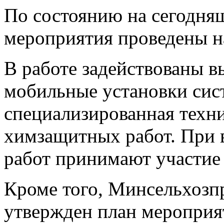
По состоянию на сегодня
мероприятия проведены на
В работе задействованы 
мобильные установки сис
специализированная техн
химзащитных работ. При
работ принимают участие 
Кроме того, Минсельхозп
утвержден план мероприя