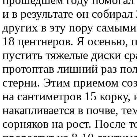
и в результате он собирал 
других в эту пору самым
18 центнеров. Я осенью, 
пустить тяжелые диски ср
протоптав лишний раз пол
стерни. Этим приемом со
на сантиметров 15 корку, 
накапливается в почве, 
сорняков на рост. После т