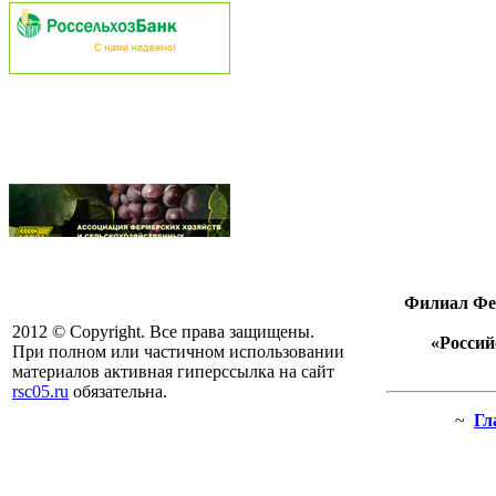
Филиал Фед
2012 © Copyright. Все права защищены.
«Россий
При полном или частичном использовании
материалов активная гиперссылка на сайт
rsc05.ru
обязательна.
~
Гл