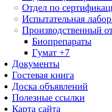
Отдел по сертификац
Испытательная лабор
Производственный о
Биопрепараты
Гумат +7
Документы
Гостевая книга
Доска объявлений
Полезные ссылки
Карта сайта