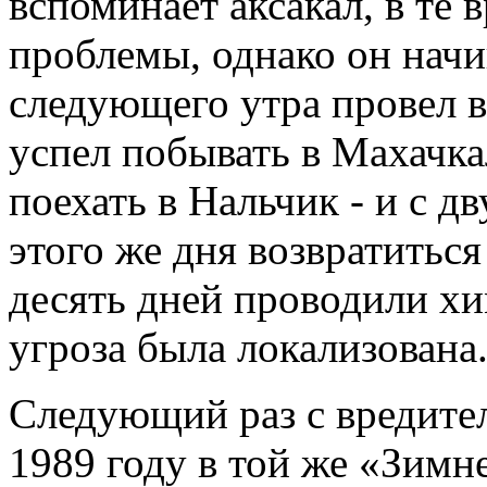
вспоминает аксакал, в те
проблемы, однако он начин
следующего утра провел в 
успел побывать в Махачка
поехать в Нальчик - и с д
этого же дня возвратитьс
десять дней проводили хи
угроза была локализована
Следующий раз с вредите
1989 году в той же «Зимн