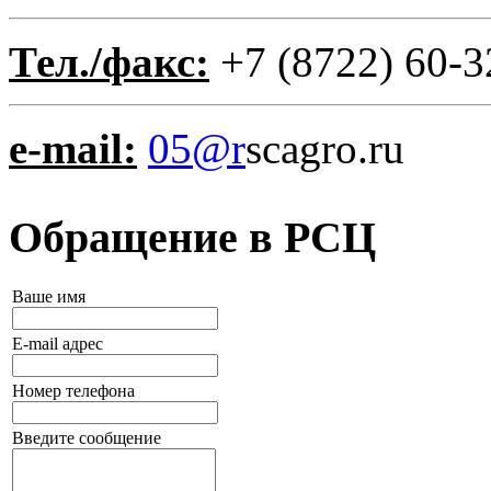
Тел./факс:
+7 (8722) 60-3
e-mail:
05@r
scagro.ru
Обращение в РСЦ
Ваше имя
E-mail адрес
Номер телефона
Введите сообщение