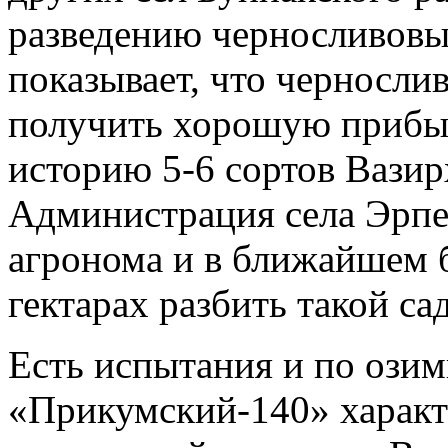
разведению черносливовы
показывает, что черносли
получить хорошую прибы
историю 5-6 сортов Вазир
Администрация села Эрпе
агронома и в ближайшем 
гектарах разбить такой са
Есть испытания и по ози
«Прикумский-140» характ