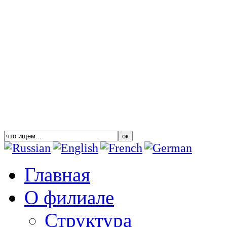
Главная
О филиале
Структура