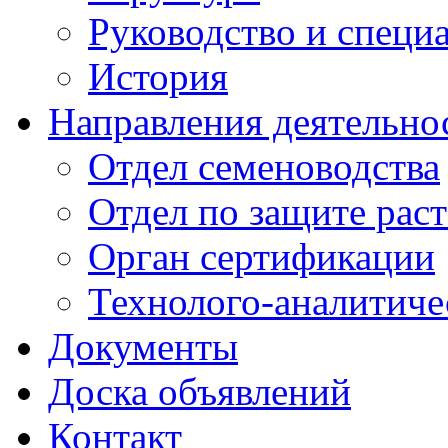
Руководство и специ
История
Направления деятельно
Отдел семеноводства
Отдел по защите рас
Орган сертификации
Технолого-аналитиче
Документы
Доска объявлений
Контакт