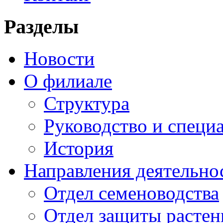
Разделы
Новости
О филиале
Структура
Руководство и специ
История
Направления деятельно
Отдел семеноводства
Отдел защиты растен