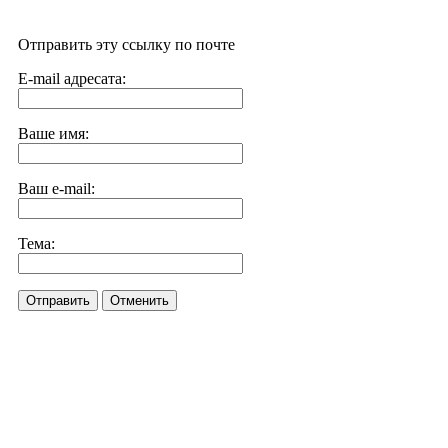
Отправить эту ссылку по почте
E-mail адресата:
Ваше имя:
Ваш e-mail:
Тема:
Отправить
Отменить