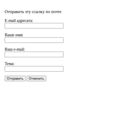
Отправить эту ссылку по почте
E-mail адресата:
Ваше имя:
Ваш e-mail:
Тема:
Отправить
Отменить